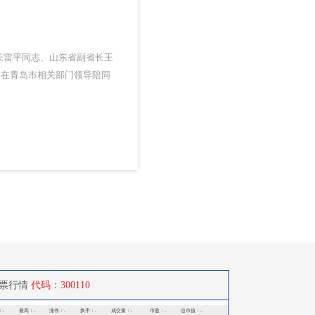
局长雷平同志、山东省副省长王
，在青岛市相关部门领导陪同
票行情
代码：300110