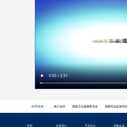
友情链接：
曲江金控
国家卫生健康委员会
国家药品监督管
首页
走进华仁
产品中心
质量生命