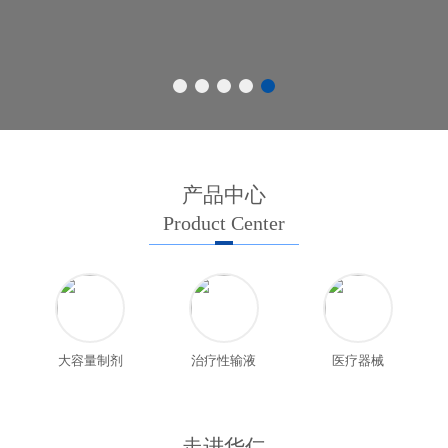
产品中心
Product Center
大容量制剂
治疗性输液
医疗器械
走进华仁