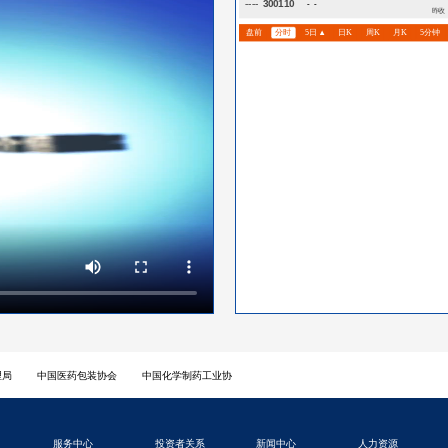
理局
中国医药包装协会
中国化学制药工业协
服务中心
投资者关系
新闻中心
人力资源