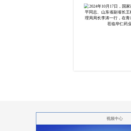
西安曲江新区管理委员会成为实际控制
视频中心