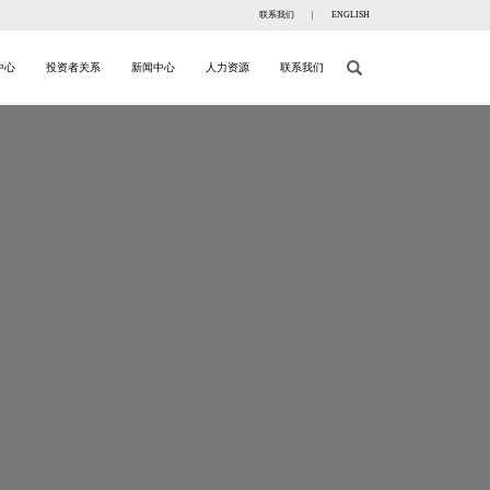
联系我们
|
ENGLISH
中心
投资者关系
新闻中心
人力资源
联系我们