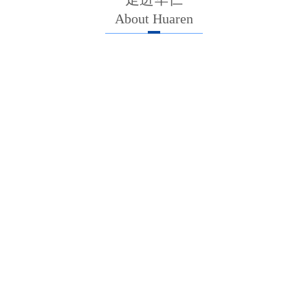
About Huaren