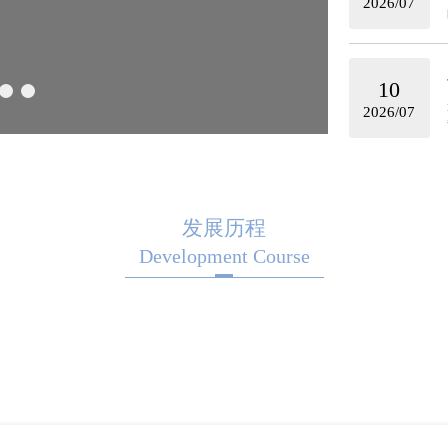
2026/07
10
2026/07
发展历程
Development Course
010年
2011年
2015年
2017年
201