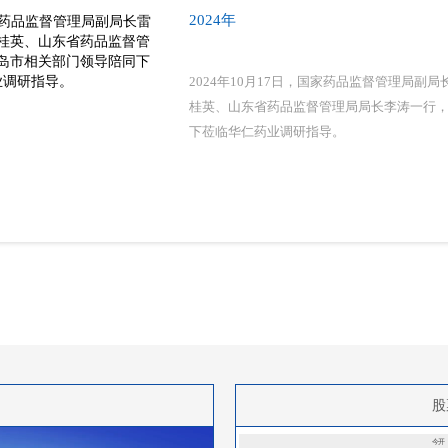
2024年
2024年10月17日，国家药品监督管理局副
桂英、山东省药品监督管理局局长李涛一行
下莅临华仁药业调研指导。
股