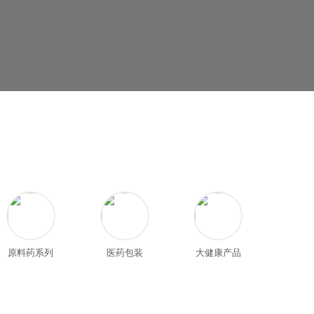
原料药系列
医药包装
大健康产品