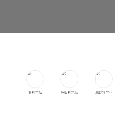
肾科产品
呼吸科产品
精麻科产品