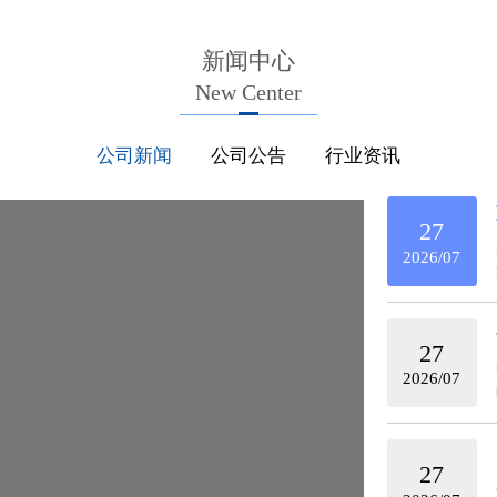
新闻中心
New Center
公司新闻
公司公告
行业资讯
27
2026/07
27
2026/07
27